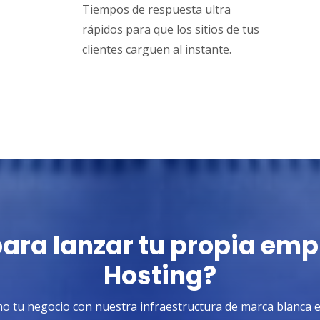
Tiempos de respuesta ultra
rápidos para que los sitios de tus
clientes carguen al instante.
para lanzar tu propia em
Hosting?
 tu negocio con nuestra infraestructura de marca blanca 