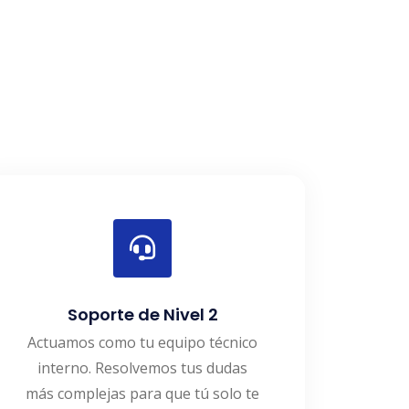
Soporte de Nivel 2
Actuamos como tu equipo técnico
interno. Resolvemos tus dudas
más complejas para que tú solo te