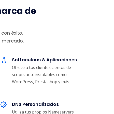
marca de
con éxito.
el mercado.
Softaculous & Aplicaciones
Ofrece a tus clientes cientos de
scripts autoinstalables como
WordPress, Prestashop y más.
DNS Personalizados
Utiliza tus propios Nameservers