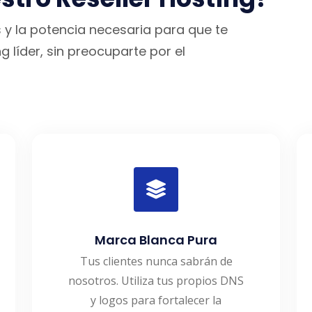
y la potencia necesaria para que te
 líder, sin preocuparte por el
Marca Blanca Pura
Tus clientes nunca sabrán de
nosotros. Utiliza tus propios DNS
y logos para fortalecer la