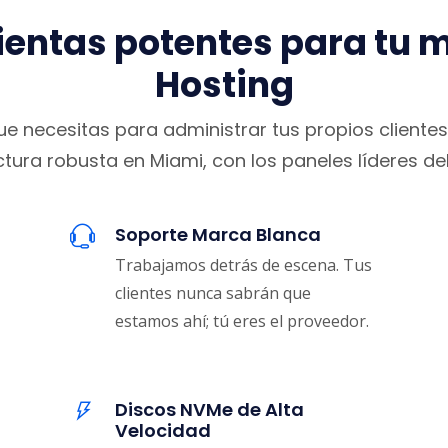
entas potentes para tu 
Hosting
ue necesitas para administrar tus propios clientes 
ctura robusta en Miami, con los paneles líderes d
Soporte Marca Blanca
Trabajamos detrás de escena. Tus
clientes nunca sabrán que
estamos ahí; tú eres el proveedor.
Discos NVMe de Alta
Velocidad