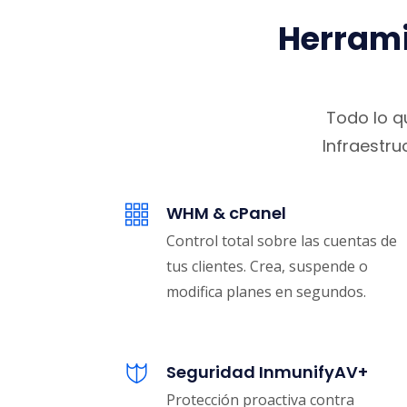
Herrami
Todo lo q
Infraestru
WHM & cPanel
Control total sobre las cuentas de
tus clientes. Crea, suspende o
modifica planes en segundos.
Seguridad InmunifyAV+
Protección proactiva contra