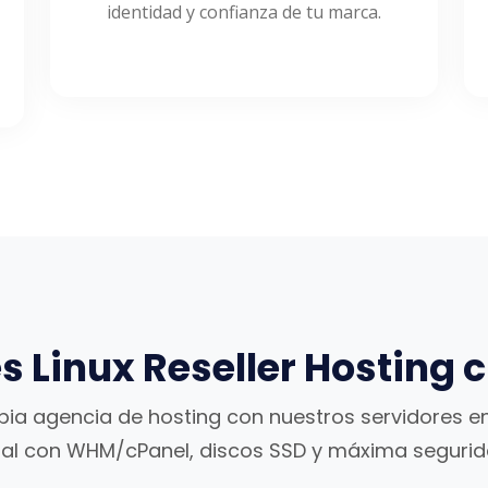
identidad y confianza de tu marca.
s Linux Reseller Hosting 
pia agencia de hosting con nuestros servidores e
tal con WHM/cPanel, discos SSD y máxima segurid