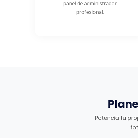
panel de administrador
profesional.
Plane
Potencia tu pro
to