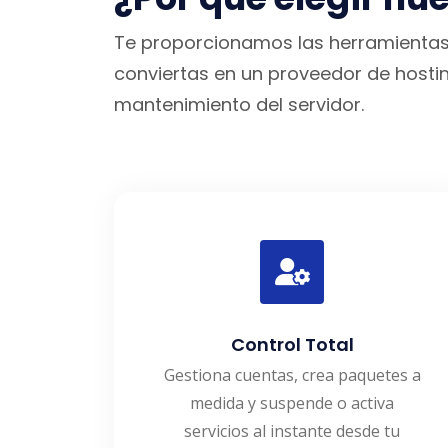
Te proporcionamos las herramientas 
conviertas en un proveedor de hosting
mantenimiento del servidor.
Control Total
Gestiona cuentas, crea paquetes a
medida y suspende o activa
servicios al instante desde tu