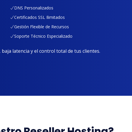
DNS Personalizados
Certificados SSL Ilimitados
Gestión Flexible de Recursos
Soporte Técnico Especializado
aja latencia y el control total de tus clientes.
stro Reseller Hosting?