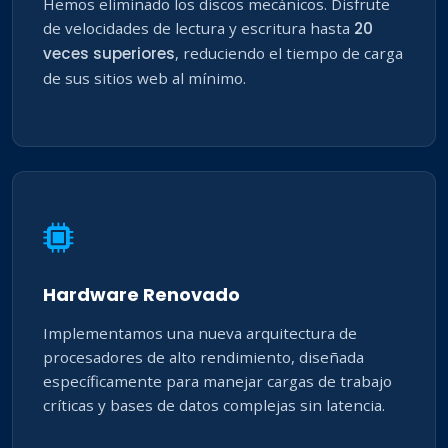
Hemos eliminado los discos mecánicos. Disfrute
de velocidades de lectura y escritura hasta
20
veces superiores
, reduciendo el tiempo de carga
de sus sitios web al mínimo.
Hardware Renovado
Implementamos una nueva arquitectura de
procesadores de alto rendimiento, diseñada
específicamente para manejar cargas de trabajo
críticas y bases de datos complejas sin latencia.