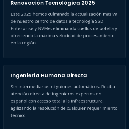
Renovación Tecnológica 2025
Este 2025 hemos culminado la actualización masiva
de nuestro centro de datos a tecnología SSD
Enterprise y NVMe, eliminando cuellos de botella y
ofreciendo la máxima velocidad de procesamiento
en la región.
Ingeniería Humana Directa
Sin intermediarios ni guiones automáticos. Reciba
atención directa de ingenieros expertos en
español con acceso total a la infraestructura,
agilizando la resolución de cualquier requerimiento
técnico.