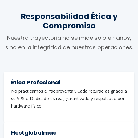
Responsabilidad Ética y
Compromiso
Nuestra trayectoria no se mide solo en años,
sino en la integridad de nuestras operaciones.
Ética Profesional
No practicamos el "sobreventa". Cada recurso asignado a
su VPS o Dedicado es real, garantizado y respaldado por
hardware físico.
Hostglobalmac