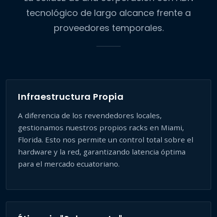
tecnológico de largo alcance frente a
proveedores temporales.
Infraestructura Propia
A diferencia de los revendedores locales,
gestionamos nuestros propios racks en Miami,
Florida. Esto nos permite un control total sobre el
hardware y la red, garantizando latencia óptima
para el mercado ecuatoriano.