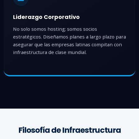
Liderazgo Corporativo
No solo somos hosting; somos socios
estratégicos. Diseñamos planes a largo plazo para
asegurar que las empresas latinas compitan con
infraestructura de clase mundial.
Filosofía de Infraestructura