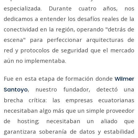
especializada. Durante cuatro años, nos
dedicamos a entender los desafíos reales de la
conectividad en la región, operando "detrás de
escena" para perfeccionar arquitecturas de
red y protocolos de seguridad que el mercado
aún no implementaba.
Fue en esta etapa de formación donde
Wilmer
, nuestro fundador, detectó una
Santoyo
brecha crítica: las empresas ecuatorianas
necesitaban algo más que un simple proveedor
de hosting; necesitaban un aliado que
garantizara soberanía de datos y estabilidad