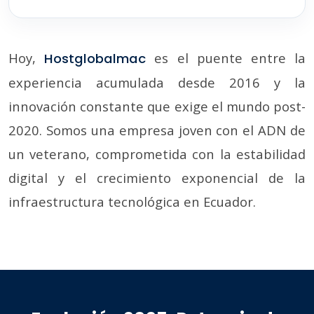
Hoy,
es el puente entre la
Hostglobalmac
experiencia acumulada desde 2016 y la
innovación constante que exige el mundo post-
2020. Somos una empresa joven con el ADN de
un veterano, comprometida con la estabilidad
digital y el crecimiento exponencial de la
infraestructura tecnológica en Ecuador.