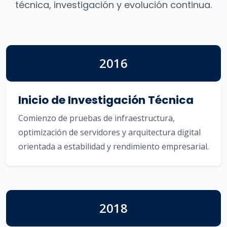
técnica, investigación y evolución continua.
2016
Inicio de Investigación Técnica
Comienzo de pruebas de infraestructura,
optimización de servidores y arquitectura digital
orientada a estabilidad y rendimiento empresarial.
2018