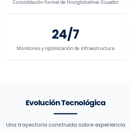
Consolidación formal de Hostglobalmac Ecuador
24/7
Monitoreo y optimización de infraestructura
Evolución Tecnológica
Una trayectoria construida sobre experiencia