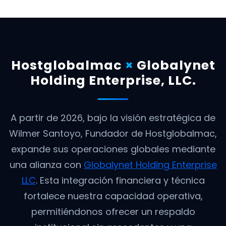
Hostglobalmac
×
Globalynet
Holding Enterprise, LLC.
A partir de 2026, bajo la visión estratégica de
Wilmer Santoyo, Fundador de Hostglobalmac,
expande sus operaciones globales mediante
una alianza con
Globalynet Holding Enterprise
LLC
. Esta integración financiera y técnica
fortalece nuestra capacidad operativa,
permitiéndonos ofrecer un respaldo