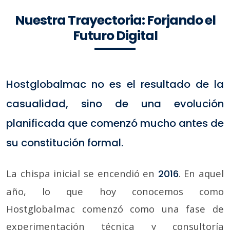
Nuestra Trayectoria: Forjando el
Futuro Digital
Hostglobalmac no es el resultado de la
casualidad, sino de una evolución
planificada que comenzó mucho antes de
su constitución formal.
La chispa inicial se encendió en
. En aquel
2016
año, lo que hoy conocemos como
Hostglobalmac comenzó como una fase de
experimentación técnica y consultoría