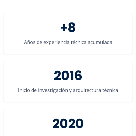
+8
Años de experiencia técnica acumulada
2016
Inicio de investigación y arquitectura técnica
2020