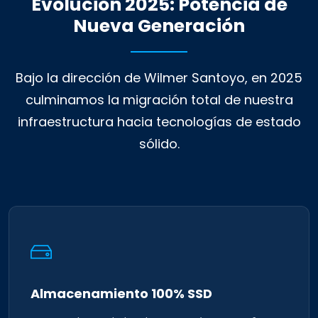
Evolución 2025: Potencia de
Nueva Generación
Bajo la dirección de Wilmer Santoyo, en 2025
culminamos la migración total de nuestra
infraestructura hacia tecnologías de estado
sólido.
Almacenamiento 100% SSD