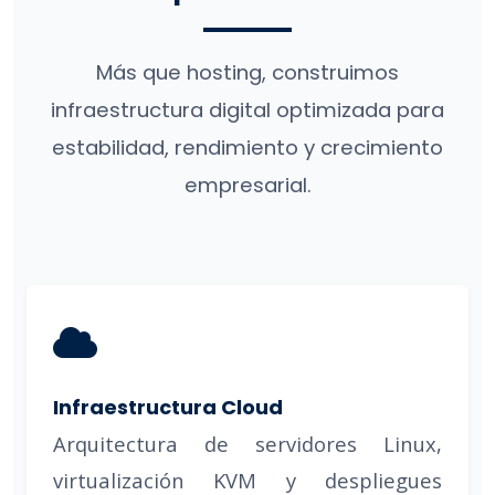
Más que hosting, construimos
infraestructura digital optimizada para
estabilidad, rendimiento y crecimiento
empresarial.
Infraestructura Cloud
Arquitectura de servidores Linux,
virtualización KVM y despliegues