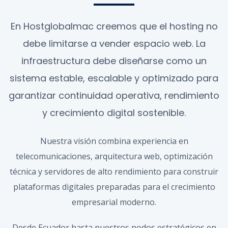
En Hostglobalmac creemos que el hosting no
debe limitarse a vender espacio web. La
infraestructura debe diseñarse como un
sistema estable, escalable y optimizado para
garantizar continuidad operativa, rendimiento
y crecimiento digital sostenible.
Nuestra visión combina experiencia en
telecomunicaciones, arquitectura web, optimización
técnica y servidores de alto rendimiento para construir
plataformas digitales preparadas para el crecimiento
empresarial moderno.
Desde Ecuador hasta nuestros nodos estratégicos en