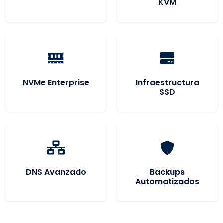
KVM
NVMe Enterprise
Infraestructura
SSD
DNS Avanzado
Backups
Automatizados