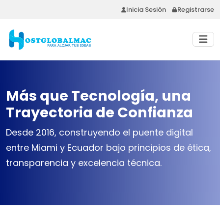
Inicia Sesión
Registrarse
Más que Tecnología, una
Trayectoria de Confianza
Desde 2016, construyendo el puente digital
entre Miami y Ecuador bajo principios de ética,
transparencia y excelencia técnica.