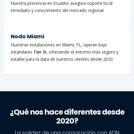
Nuestra presencia en Ecuador asegura soporte local
inmediato y conocimiento del mercado regional.
Nodo Miami
Nuestras instalaciones en Miami, FL, operan bajo
estándares
Tier III
, ofreciendo el entorno más seguro y
estable para la data de nuestros clientes desde 2020.
¿Qué nos hace diferentes desde
2020?
La solidez de una corporación con ADN