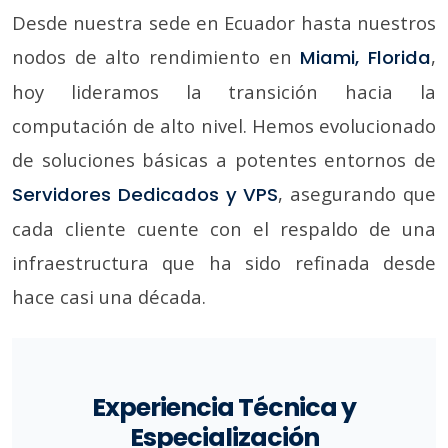
Desde nuestra sede en Ecuador hasta nuestros
nodos de alto rendimiento en
,
Miami, Florida
hoy lideramos la transición hacia la
computación de alto nivel. Hemos evolucionado
de soluciones básicas a potentes entornos de
, asegurando que
Servidores Dedicados y VPS
cada cliente cuente con el respaldo de una
infraestructura que ha sido refinada desde
hace casi una década.
Experiencia Técnica y
Especialización