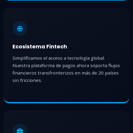
Ecosistema Fintech
Simplificamos el acceso a tecnología global.
Nuestra plataforma de pagos ahora soporta flujos
financieros transfronterizos en más de 20 países
sin fricciones.