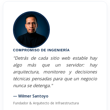
COMPROMISO DE INGENIERÍA
"Detrás de cada sitio web estable hay
algo más que un servidor: hay
arquitectura, monitoreo y decisiones
técnicas pensadas para que un negocio
nunca se detenga."
— Wilmer Santoyo
Fundador & Arquitecto de Infraestructura