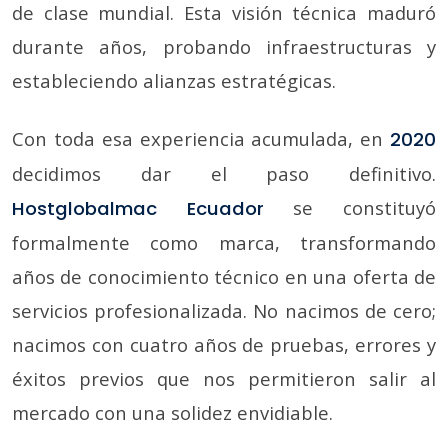
de clase mundial. Esta visión técnica maduró
durante años, probando infraestructuras y
estableciendo alianzas estratégicas.
Con toda esa experiencia acumulada, en
2020
decidimos dar el paso definitivo.
se constituyó
Hostglobalmac Ecuador
formalmente como marca, transformando
años de conocimiento técnico en una oferta de
servicios profesionalizada. No nacimos de cero;
nacimos con cuatro años de pruebas, errores y
éxitos previos que nos permitieron salir al
mercado con una solidez envidiable.