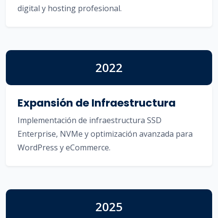
digital y hosting profesional.
2022
Expansión de Infraestructura
Implementación de infraestructura SSD
Enterprise, NVMe y optimización avanzada para
WordPress y eCommerce.
2025