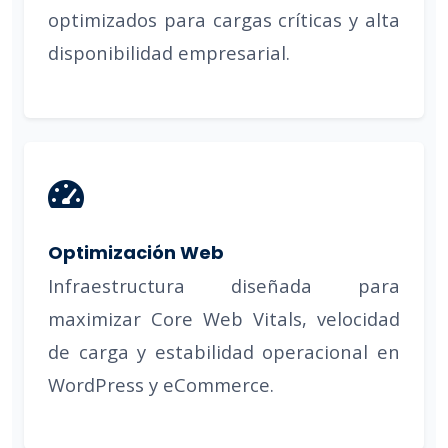
optimizados para cargas críticas y alta
disponibilidad empresarial.
Optimización Web
Infraestructura diseñada para
maximizar Core Web Vitals, velocidad
de carga y estabilidad operacional en
WordPress y eCommerce.