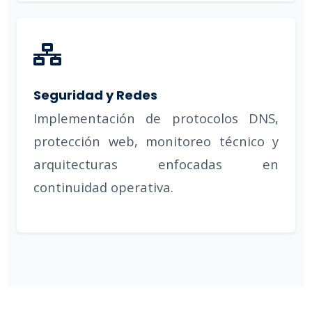
Seguridad y Redes
Implementación de protocolos DNS,
protección web, monitoreo técnico y
arquitecturas enfocadas en
continuidad operativa.