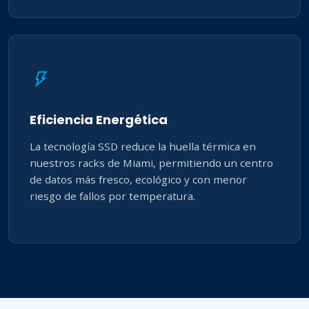
Eficiencia Energética
La tecnología SSD reduce la huella térmica en
nuestros racks de Miami, permitiendo un centro
de datos más fresco, ecológico y con menor
riesgo de fallos por temperatura.