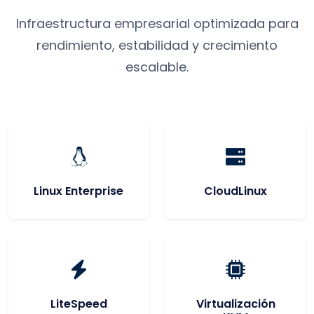
Infraestructura empresarial optimizada para
rendimiento, estabilidad y crecimiento
escalable.
Linux Enterprise
CloudLinux
LiteSpeed
Virtualización