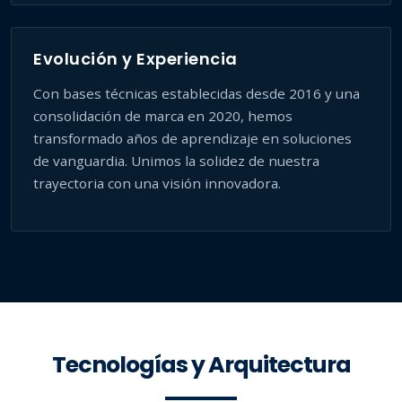
Evolución y Experiencia
Con bases técnicas establecidas desde 2016 y una
consolidación de marca en 2020, hemos
transformado años de aprendizaje en soluciones
de vanguardia. Unimos la solidez de nuestra
trayectoria con una visión innovadora.
Tecnologías y Arquitectura