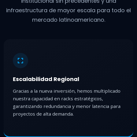
institucional sin precedentes y una
infraestructura de mayor escala para todo el
mercado latinoamericano.
Escalabilidad Regional
Gracias a la nueva inversión, hemos multiplicado
nuestra capacidad en racks estratégicos,
garantizando redundancia y menor latencia para
proyectos de alta demanda.