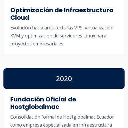
Optimización de Infraestructura
Cloud
Evolución hacia arquitecturas VPS, virtualización
KVM y optimización de servidores Linux para
proyectos empresariales.
2020
Fundación Oficial de
Hostglobalmac
Consolidación formal de Hostglobalmac Ecuador
como empresa especializada en infraestructura