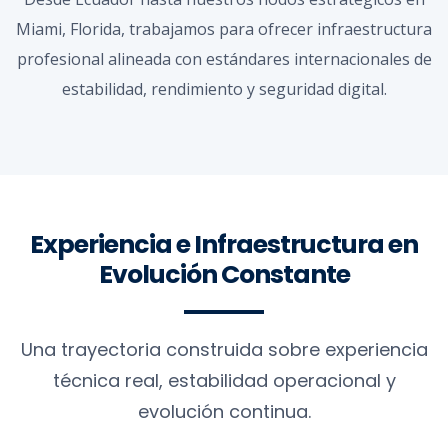
Miami, Florida, trabajamos para ofrecer infraestructura
profesional alineada con estándares internacionales de
estabilidad, rendimiento y seguridad digital.
Experiencia e Infraestructura en
Evolución Constante
Una trayectoria construida sobre experiencia
técnica real, estabilidad operacional y
evolución continua.