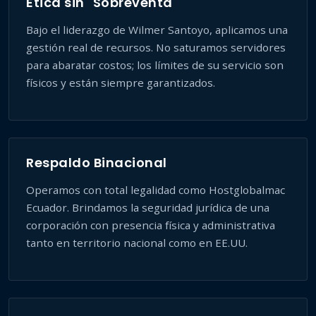
Ética sin "Sobreventa"
Bajo el liderazgo de Wilmer Santoyo, aplicamos una
gestión real de recursos. No saturamos servidores
para abaratar costos; los límites de su servicio son
físicos y están siempre garantizados.
Respaldo Binacional
Operamos con total legalidad como Hostglobalmac
Ecuador. Brindamos la seguridad jurídica de una
corporación con presencia física y administrativa
tanto en territorio nacional como en EE.UU.