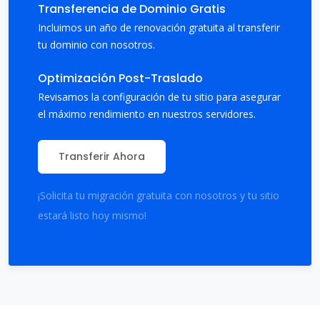
Transferencia de Dominio Gratis
Incluimos un año de renovación gratuita al transferir
tu dominio con nosotros.
Optimización Post-Traslado
Revisamos la configuración de tu sitio para asegurar
el máximo rendimiento en nuestros servidores.
Transferir Ahora
¡Solicita tu migración gratuita con nosotros y tu sitio
estará listo hoy mismo!