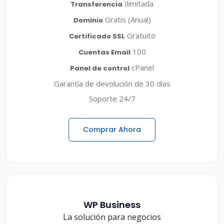
Ilimitada
Transferencia
Gratis (Anual)
Dominio
Gratuito
Certificado SSL
100
Cuentas Email
cPanel
Panel de control
Garantía de devolución de 30 días
Soporte 24/7
Comprar Ahora
WP Business
La solución para negocios