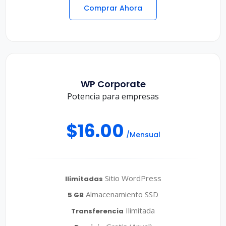
Comprar Ahora
WP Corporate
Potencia para empresas
$16.00
/Mensual
Sitio WordPress
Ilimitadas
Almacenamiento SSD
5 GB
Ilimitada
Transferencia