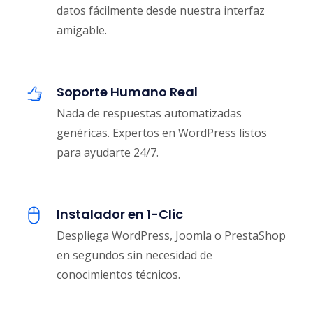
datos fácilmente desde nuestra interfaz
amigable.
Soporte Humano Real
Nada de respuestas automatizadas
genéricas. Expertos en WordPress listos
para ayudarte 24/7.
Instalador en 1-Clic
Despliega WordPress, Joomla o PrestaShop
en segundos sin necesidad de
conocimientos técnicos.