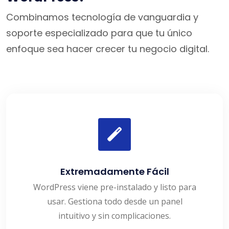
Combinamos tecnología de vanguardia y
soporte especializado para que tu único
enfoque sea hacer crecer tu negocio digital.
Extremadamente Fácil
WordPress viene pre-instalado y listo para
usar. Gestiona todo desde un panel
intuitivo y sin complicaciones.