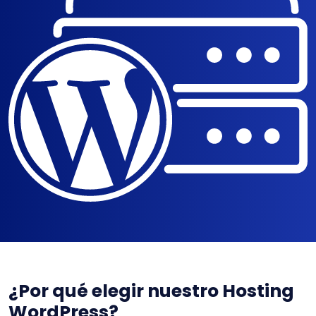
¿Por qué elegir nuestro Hosting
WordPress?