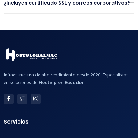
¿Incluyen certificado SSL y correos corporativos?
Infraestructura de alto rendimiento desde 2020. Especialistas
en soluciones de
Hosting en Ecuador
.
Servicios