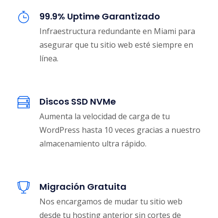
99.9% Uptime Garantizado
Infraestructura redundante en Miami para
asegurar que tu sitio web esté siempre en
línea.
Discos SSD NVMe
Aumenta la velocidad de carga de tu
WordPress hasta 10 veces gracias a nuestro
almacenamiento ultra rápido.
Migración Gratuita
Nos encargamos de mudar tu sitio web
desde tu hosting anterior sin cortes de