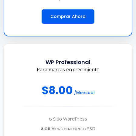
Comprar Ahora
WP Professional
Para marcas en crecimiento
$8.00
/Mensual
Sitio WordPress
5
Almacenamiento SSD
3 GB