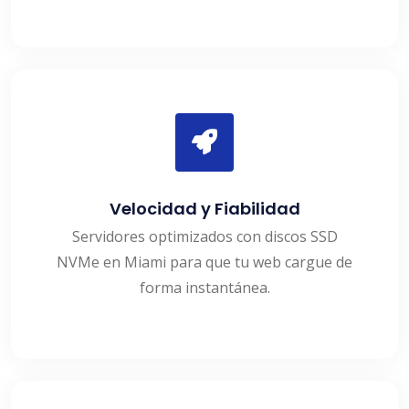
Velocidad y Fiabilidad
Servidores optimizados con discos SSD
NVMe en Miami para que tu web cargue de
forma instantánea.