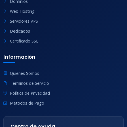
Dominios
Web Hosting
Servidores VPS
Dedicados
Certificado SSL
Información
Quienes Somos
Términos de Servicio
Política de Privacidad
Métodos de Pago
Centro de Ayuda