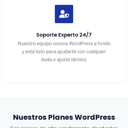
Soporte Experto 24/7
Nuestro equipo conoce WordPress a fondo
y está listo para ayudarte con cualquier
duda o ajuste técnico.
Nuestros Planes WordPress