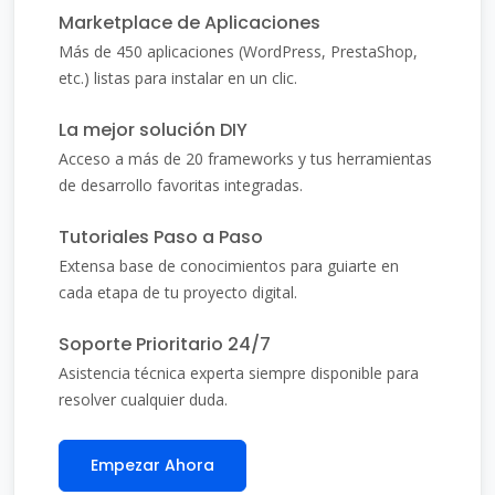
Marketplace de Aplicaciones
Más de 450 aplicaciones (WordPress, PrestaShop,
etc.) listas para instalar en un clic.
La mejor solución DIY
Acceso a más de 20 frameworks y tus herramientas
de desarrollo favoritas integradas.
Tutoriales Paso a Paso
Extensa base de conocimientos para guiarte en
cada etapa de tu proyecto digital.
Soporte Prioritario 24/7
Asistencia técnica experta siempre disponible para
resolver cualquier duda.
Empezar Ahora