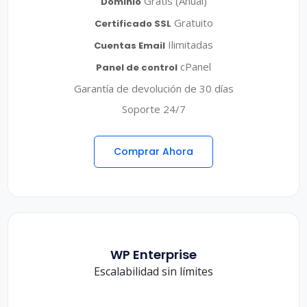
Gratis (Anual)
Dominio
Gratuito
Certificado SSL
Ilimitadas
Cuentas Email
cPanel
Panel de control
Garantía de devolución de 30 días
Soporte 24/7
Comprar Ahora
WP Enterprise
Escalabilidad sin límites