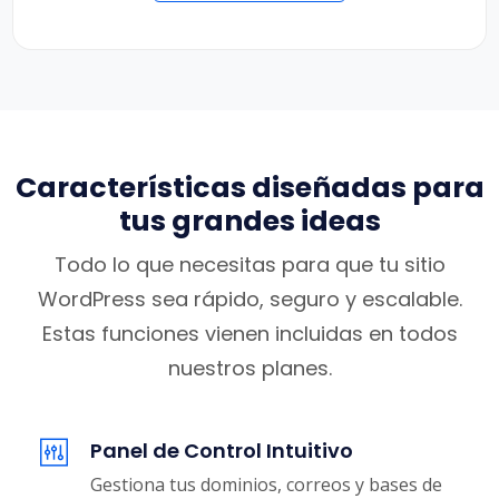
Características diseñadas para
tus grandes ideas
Todo lo que necesitas para que tu sitio
WordPress sea rápido, seguro y escalable.
Estas funciones vienen incluidas en todos
nuestros planes.
Panel de Control Intuitivo
Gestiona tus dominios, correos y bases de