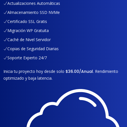
Actualizaciones Automáticas
Almacenamiento SSD NVMe
Certificado SSL Gratis
Migración WP Gratuita
Caché de Nivel Servidor
Copias de Seguridad Diarias
Soporte Experto 24/7
Inicia tu proyecto hoy desde solo
$36.00/Anual
. Rendimiento
optimizado y baja latencia.