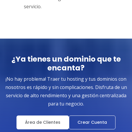
servicio.
¿Ya tienes un dominio que te
encanta?
¡No hay problema! Traer tu hosting y tus dominios con
nosotros es rápido y sin complicaciones. Disfruta de un
servicio de alto rendimiento y una gestión centralizada
para tu negocio.
Área de Clientes
Crear Cuenta