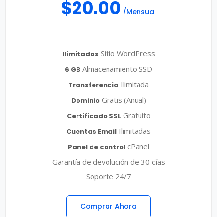
$20.00
/Mensual
Sitio WordPress
Ilimitadas
Almacenamiento SSD
6 GB
Ilimitada
Transferencia
Gratis (Anual)
Dominio
Gratuito
Certificado SSL
Ilimitadas
Cuentas Email
cPanel
Panel de control
Garantía de devolución de 30 días
Soporte 24/7
Comprar Ahora