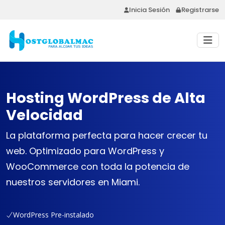
Inicia Sesión
Registrarse
Hosting WordPress de Alta
Velocidad
La plataforma perfecta para hacer crecer tu
web. Optimizado para WordPress y
WooCommerce con toda la potencia de
nuestros servidores en Miami.
WordPress Pre-instalado