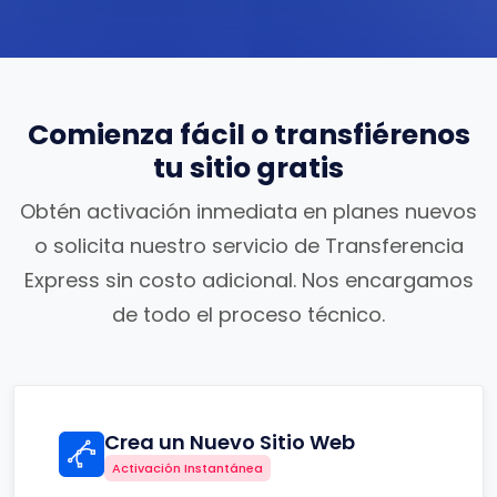
Comienza fácil o transfiérenos
tu sitio gratis
Obtén activación inmediata en planes nuevos
o solicita nuestro servicio de Transferencia
Express sin costo adicional. Nos encargamos
de todo el proceso técnico.
Crea un Nuevo Sitio Web
Activación Instantánea