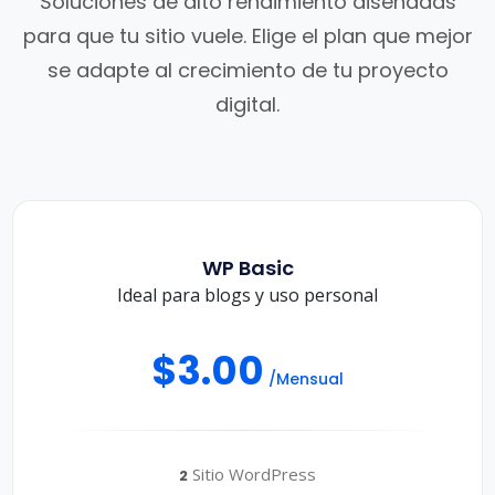
Soluciones de alto rendimiento diseñadas
para que tu sitio vuele. Elige el plan que mejor
se adapte al crecimiento de tu proyecto
digital.
WP Basic
Ideal para blogs y uso personal
$3.00
/Mensual
Sitio WordPress
2