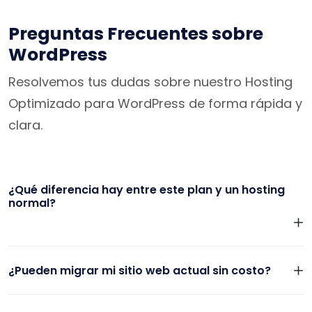
Preguntas Frecuentes sobre
WordPress
Resolvemos tus dudas sobre nuestro Hosting
Optimizado para WordPress de forma rápida y
clara.
¿Qué diferencia hay entre este plan y un hosting
normal?
¿Pueden migrar mi sitio web actual sin costo?